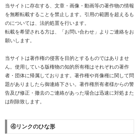
当サイトに存在する、文章・画像・動画等の著作物の情報
を無断転載することを禁止します。引用の範囲を超えるも
のについては、法的処置を行います。
転載を希望される方は、「お問い合わせ」よりご連絡をお
願いします。
当サイトは著作権の侵害を目的とするものではありませ
ん。使用している版権物の知的所有権はそれぞれの著作
者・団体に帰属しております。著作権や肖像権に関して問
題がありましたら御連絡下さい。著作権所有者様からの警
告及び修正・撤去のご連絡があった場合は迅速に対処また
は削除致します。
④リンクのひな形