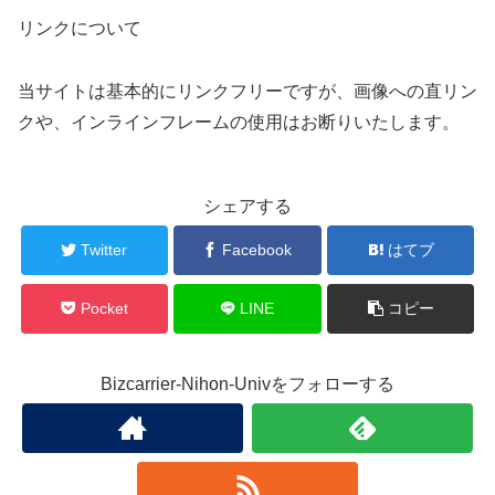
リンクについて
当サイトは基本的にリンクフリーですが、画像への直リン
クや、インラインフレームの使用はお断りいたします。
シェアする
Twitter
Facebook
はてブ
Pocket
LINE
コピー
Bizcarrier-Nihon-Univをフォローする