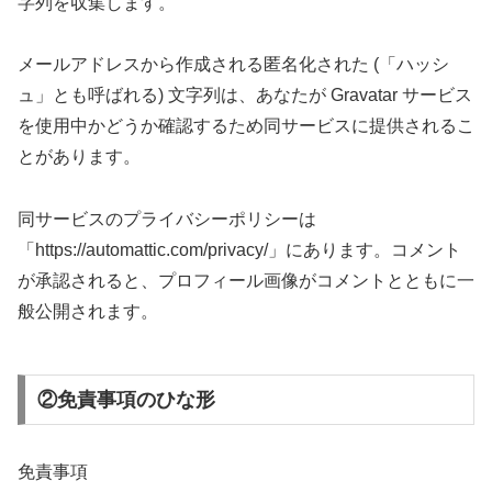
字列を収集します。
メールアドレスから作成される匿名化された (「ハッシ
ュ」とも呼ばれる) 文字列は、あなたが Gravatar サービス
を使用中かどうか確認するため同サービスに提供されるこ
とがあります。
同サービスのプライバシーポリシーは
「https://automattic.com/privacy/」にあります。コメント
が承認されると、プロフィール画像がコメントとともに一
般公開されます。
②免責事項のひな形
免責事項