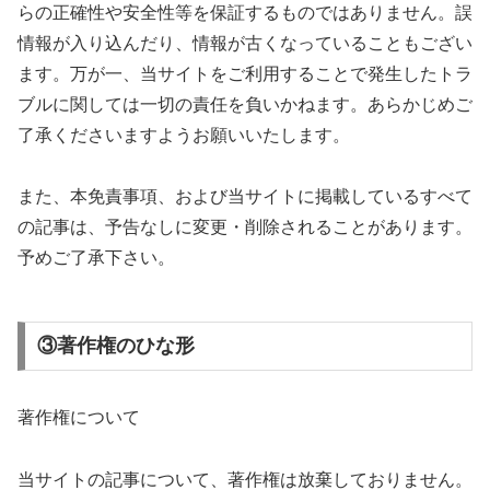
らの正確性や安全性等を保証するものではありません。誤
情報が入り込んだり、情報が古くなっていることもござい
ます。万が一、当サイトをご利用することで発生したトラ
ブルに関しては一切の責任を負いかねます。あらかじめご
了承くださいますようお願いいたします。
また、本免責事項、および当サイトに掲載しているすべて
の記事は、予告なしに変更・削除されることがあります。
予めご了承下さい。
③著作権のひな形
著作権について
当サイトの記事について、著作権は放棄しておりません。