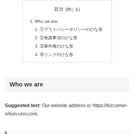
目次
Who we are
①プライバシーポリシーのひな形
②免責事項のひな形
③著作権のひな形
④リンクのひな形
Who we are
Suggested text:
Our website address is: https://bizcarrier-
nihon-univ.com.