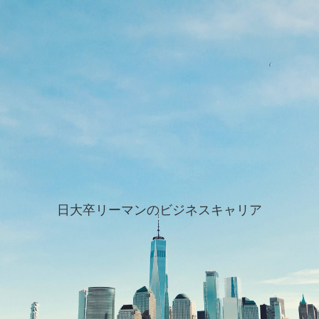
日大卒リーマンのビジネスキャリア