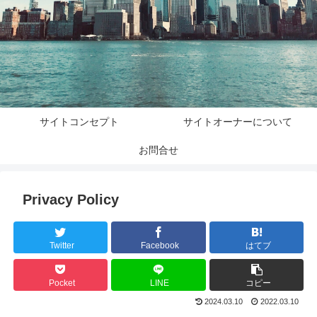
サイトコンセプト
サイトオーナーについて
お問合せ
Privacy Policy
Twitter
Facebook
はてブ
Pocket
LINE
コピー
2024.03.10
2022.03.10