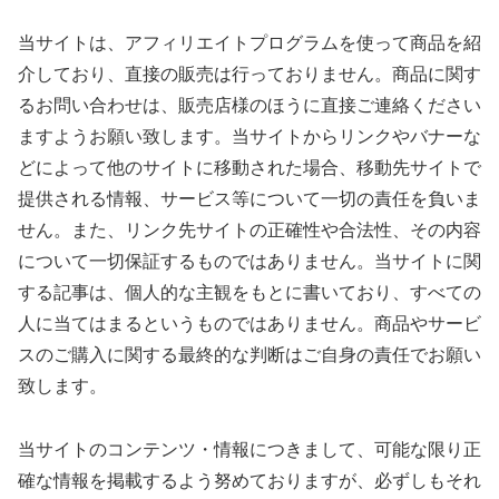
当サイトは、アフィリエイトプログラムを使って商品を紹
介しており、直接の販売は行っておりません。商品に関す
るお問い合わせは、販売店様のほうに直接ご連絡ください
ますようお願い致します。当サイトからリンクやバナーな
どによって他のサイトに移動された場合、移動先サイトで
提供される情報、サービス等について一切の責任を負いま
せん。また、リンク先サイトの正確性や合法性、その内容
について一切保証するものではありません。当サイトに関
する記事は、個人的な主観をもとに書いており、すべての
人に当てはまるというものではありません。商品やサービ
スのご購入に関する最終的な判断はご自身の責任でお願い
致します。
当サイトのコンテンツ・情報につきまして、可能な限り正
確な情報を掲載するよう努めておりますが、必ずしもそれ