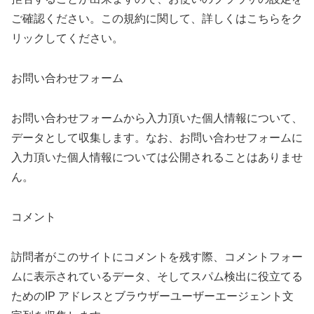
ご確認ください。この規約に関して、詳しくはこちらをク
リックしてください。
お問い合わせフォーム
お問い合わせフォームから入力頂いた個人情報について、
データとして収集します。なお、お問い合わせフォームに
入力頂いた個人情報については公開されることはありませ
ん。
コメント
訪問者がこのサイトにコメントを残す際、コメントフォー
ムに表示されているデータ、そしてスパム検出に役立てる
ためのIP アドレスとブラウザーユーザーエージェント文