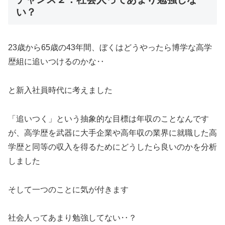
い？
23歳から65歳の43年間、ぼくはどうやったら博学な高学
歴組に追いつけるのかな‥
と新入社員時代に考えました
「追いつく」という抽象的な目標は年収のことなんです
が、高学歴を武器に大手企業や高年収の業界に就職した高
学歴と同等の収入を得るためにどうしたら良いのかを分析
しました
そして一つのことに気が付きます
社会人ってあまり勉強してない‥？