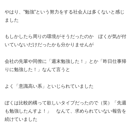
やはり、”勉強”という努力をする社会人は多くないと感じ
ました
もしかしたら周りの環境がそうだったのか ぼくが気が付
いていないだけだったかも分かりませんが
会社の先輩や同僚に「週末勉強した！」とか「昨日仕事帰
りに勉強した！」なんて言うと
よく「意識高い系」といじられていました
ぼくは比較的構って欲しいタイプだったので（笑）「先週
も勉強したんすよ！」 なんて、求められていない報告を
続けていました