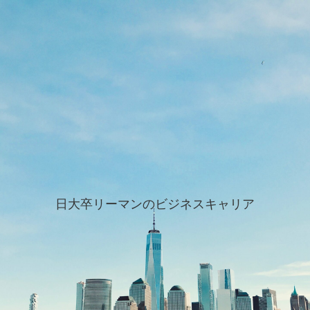
日大卒リーマンのビジネスキャリア