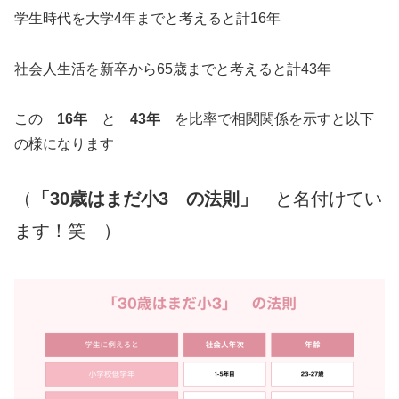
学生時代を大学4年までと考えると計16年
社会人生活を新卒から65歳までと考えると計43年
この
16年
と
43年
を比率で相関関係を示すと以下
の様になります
（
「30歳はまだ小3 の法則」
と名付けてい
ます！笑 ）