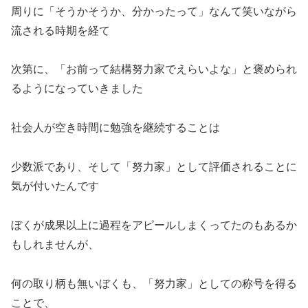
周りに「そうかそうか、分かったって」なんて笑いながら
流される時期を経て
次第に、「お前って結構努力家でえらいよな」と褒められ
るようになっていきました
社会人が空き時間に勉強を継続することは
少数派であり、そして「努力家」として評価されることに
気が付いたんです
ぼくが成果以上に過程をアピールしまくってたのもあるか
もしれませんが、
何の取り柄も無いぼくも、「努力家」としての称号を得る
ことで、