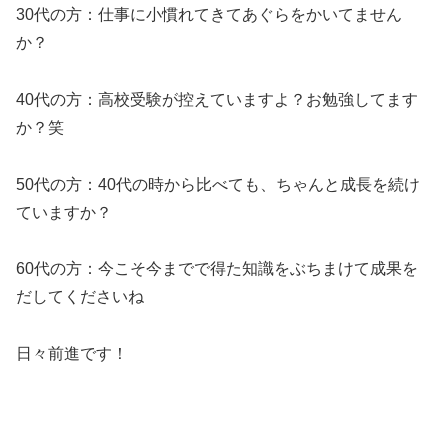
30代の方：仕事に小慣れてきてあぐらをかいてません
か？
40代の方：高校受験が控えていますよ？お勉強してます
か？笑
50代の方：40代の時から比べても、ちゃんと成長を続け
ていますか？
60代の方：今こそ今までで得た知識をぶちまけて成果を
だしてくださいね
日々前進です！