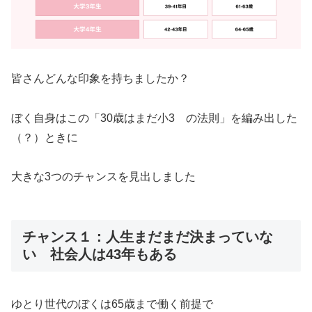
皆さんどんな印象を持ちましたか？
ぼく自身はこの「30歳はまだ小3 の法則」を編み出した
（？）ときに
大きな3つのチャンスを見出しました
チャンス１：人生まだまだ決まっていな
い 社会人は43年もある
ゆとり世代のぼくは65歳まで働く前提で