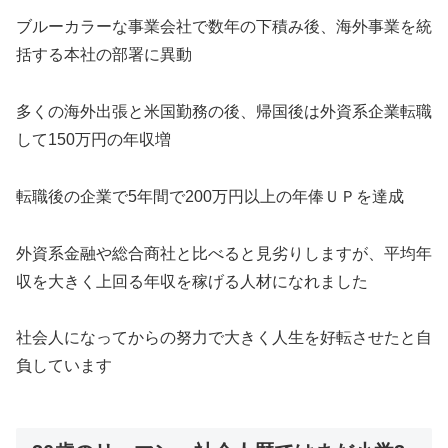
ブルーカラーな事業会社で数年の下積み後、海外事業を統
括する本社の部署に異動
多くの海外出張と米国勤務の後、帰国後は外資系企業転職
して150万円の年収増
転職後の企業で5年間で200万円以上の年俸ＵＰを達成
外資系金融や総合商社と比べると見劣りしますが、平均年
収を大きく上回る年収を稼げる人材になれました
社会人になってからの努力で大きく人生を好転させたと自
負しています