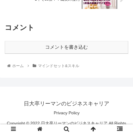
コメント
コメントを書き込む
ホーム
マインドセット&スキル
日大卒リーマンのビジネスキャリア
Privacy Policy
Copyright © 2022 日大卒リーマンのビジネスキャリア All Rights
Reserved.