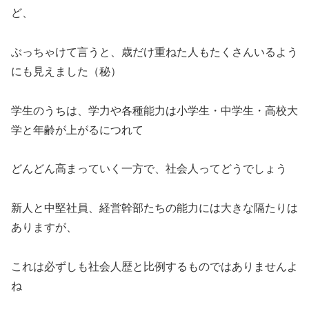
ど、
ぶっちゃけて言うと、歳だけ重ねた人もたくさんいるよう
にも見えました（秘）
学生のうちは、学力や各種能力は小学生・中学生・高校大
学と年齢が上がるにつれて
どんどん高まっていく一方で、社会人ってどうでしょう
新人と中堅社員、経営幹部たちの能力には大きな隔たりは
ありますが、
これは必ずしも社会人歴と比例するものではありませんよ
ね