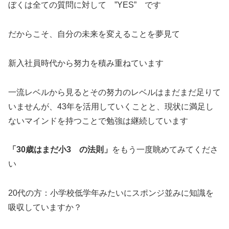
ぼくは全ての質問に対して ”YES” です
だからこそ、自分の未来を変えることを夢見て
新入社員時代から努力を積み重ねています
一流レベルから見るとその努力のレベルはまだまだ足りて
いませんが、43年を活用していくことと、現状に満足し
ないマインドを持つことで勉強は継続しています
「30歳はまだ小3 の法則」
をもう一度眺めてみてくださ
い
20代の方：小学校低学年みたいにスポンジ並みに知識を
吸収していますか？