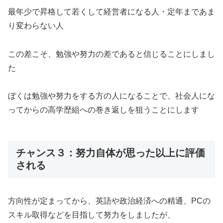
最年少で昇格して若くして経営者になる人・定年まであま
り変わらない人
この差こそ、勉強や努力の差であると信じることにしまし
た
ぼくは勉強や努力をする方の人になることで、社会人にな
ってからの高学歴組への巻き返しを狙うことにします
チャンス３：努力自体が思った以上に評価
される
方向性が定まってから、英語や政治経済への精通、PCの
スキル取得などを目指して努力をしましたが、