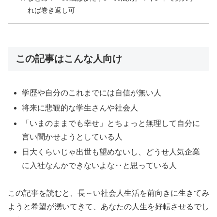
れば巻き返し可
この記事はこんな人向け
学歴や自分のこれまでには自信が無い人
将来に悲観的な学生さんや社会人
「いまのままでも幸せ」とちょっと無理して自分に
言い聞かせようとしている人
日大くらいじゃ出世も望めないし、どうせ人気企業
に入社なんかできないよな‥と思っている人
この記事を読むと、長～い社会人生活を前向きに生きてみ
ようと希望が湧いてきて、あなたの人生を好転させるでし