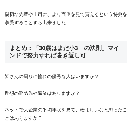
親切な先輩や上司に、より面倒を見て貰えるという特典を
享受することすら出来ました
まとめ：「30歳はまだ小3 の法則」マイ
ンドで努力すれば巻き返し可
皆さんの周りに憧れの優秀な人はいますか？
理想の勤め先や職業はありますか？
ネットで大企業の平均年収を見て、羨ましいなと思ったこ
とはありますか？