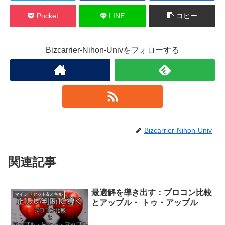
Pocket
LINE
コピー
Bizcarrier-Nihon-Univをフォローする
Bizcarrier-Nihon-Univ
関連記事
最適解を導き出す：プロコン比較
マインドセット&スキル
とアップル・ トゥ・アップル