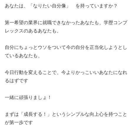
あなたは、「なりたい自分像」 を持っていますか？
第一希望の業界に就職できなかったあなたも、学歴コンプ
レックスのあるあなたも、
自分にちょっとウソをついて今の自分を正当化しようとし
ているあなたも、
今日行動を変えることで、今よりかっこいいあなたになれ
るはずです
一緒に頑張りましょ！
まずは「成長する！」というシンプルな向上心を持つこと
が第一歩です